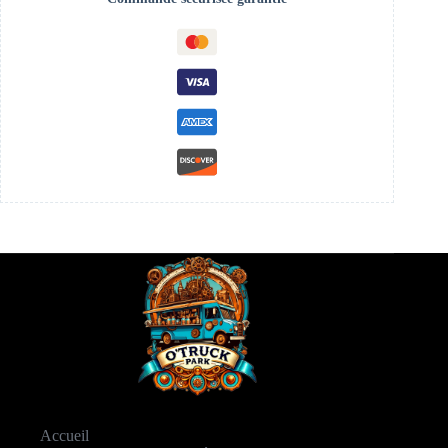
Accueil